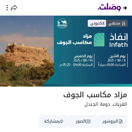
منتهي
إلكتروني
مزاد مكاسب الجوف
القريات, دومة الجندل
البروشور
الصور
مشاركة