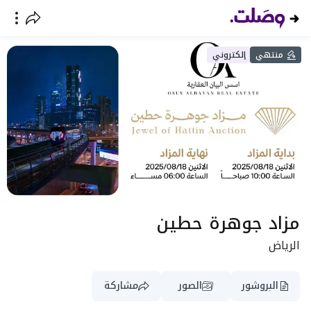
منتهي
إلكتروني
مزاد جوهرة حطين
الرياض
البروشور
الصور
مشاركة