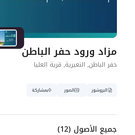
مزاد ورود حفر الباطن
حفر الباطن, النعيرية, قرية العليا
البروشور
الصور
مشاركة
جميع الأصول
(
12
)