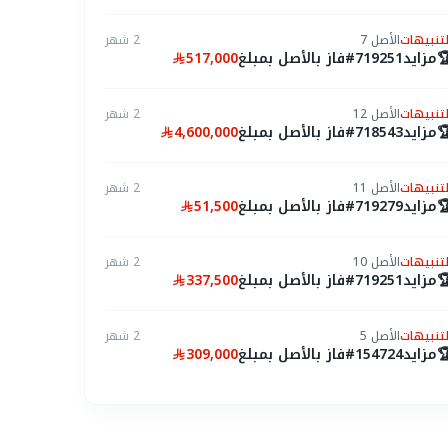
2 شهر
الأصل 7
التنبيها
517,000
فاز بالأصل بمبلغ
#719251
مزايد

2 شهر
الأصل 12
التنبيها
4,600,000
فاز بالأصل بمبلغ
#718543
مزايد

2 شهر
الأصل 11
التنبيها
51,500
فاز بالأصل بمبلغ
#719279
مزايد

2 شهر
الأصل 10
التنبيها
337,500
فاز بالأصل بمبلغ
#719251
مزايد

2 شهر
الأصل 5
التنبيها
309,000
فاز بالأصل بمبلغ
#154724
مزايد

2 شهر
الأصل 1
التنبيها
164,000
فاز بالأصل بمبلغ
#719660
مزايد
