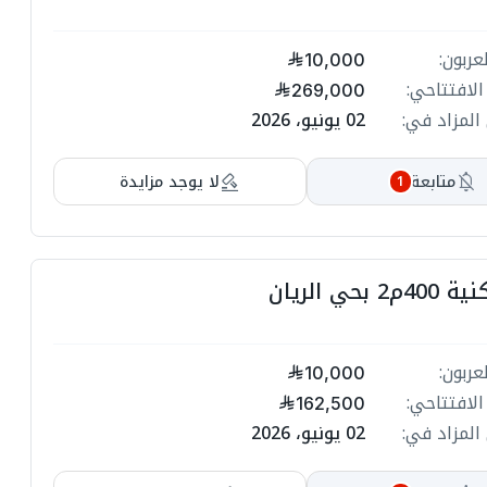
عربون:
10,000
الافتتاحي:
269,000
المزاد في:
02 يونيو، 2026
متابعة
لا يوجد مزايدة
1
بحي الريان
عربون:
10,000
الافتتاحي:
162,500
المزاد في:
02 يونيو، 2026