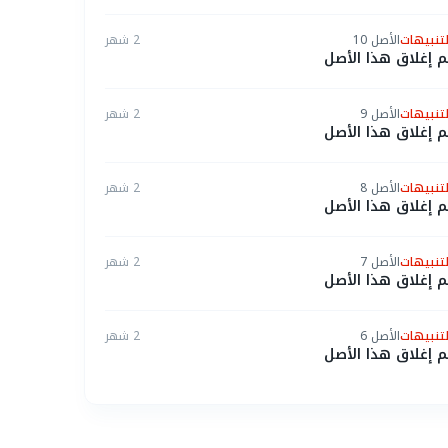
لتنبيهات
الأصل 10
2 شهر
م إغلاق هذا الأصل
لتنبيهات
الأصل 9
2 شهر
م إغلاق هذا الأصل
لتنبيهات
الأصل 8
2 شهر
م إغلاق هذا الأصل
لتنبيهات
الأصل 7
2 شهر
م إغلاق هذا الأصل
لتنبيهات
الأصل 6
2 شهر
م إغلاق هذا الأصل
لتنبيهات
الأصل 5
2 شهر
م إغلاق هذا الأصل