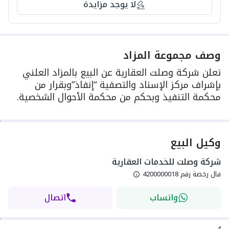
لا يوجد مزايدة
وصف مجموعة المزاد
تعلن شركة وصلت العقارية عن البيع بالمزاد العلني
بإشراف مركز الإسناد والتصفية “إنفاذ”وبقرار من
محكمة التنفيذ وبحكم من محكمة الأحوال الشخصية.
وكيل البيع
شركة وصلت للخدمات العقارية
فال رخصة رقم
4200000018
واتساب
اتصال