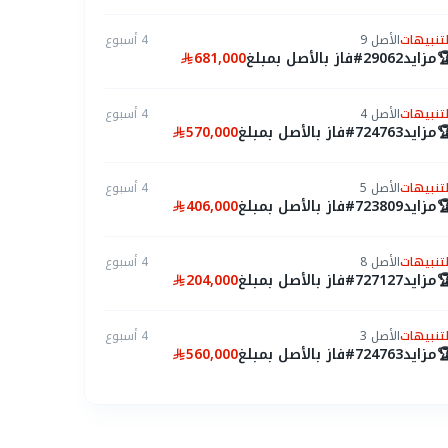
4 أسبوع
الأصل 9
التنبيها
681,000
فاز بالأصل بمبلغ
#29062
مزايد

4 أسبوع
الأصل 4
التنبيها
570,000
فاز بالأصل بمبلغ
#724763
مزايد

4 أسبوع
الأصل 5
التنبيها
406,000
فاز بالأصل بمبلغ
#723809
مزايد

4 أسبوع
الأصل 8
التنبيها
204,000
فاز بالأصل بمبلغ
#727127
مزايد

4 أسبوع
الأصل 3
التنبيها
560,000
فاز بالأصل بمبلغ
#724763
مزايد

4 أسبوع
الأصل 7
التنبيها
88,500
فاز بالأصل بمبلغ
#723396
مزايد
