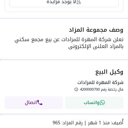
لا يوجد مزايدة
وصف مجموعة المزاد
تعلن شركة المهرة للمزادات عن بيع مجمع سكني
بالمزاد العلني الإلكتروني
وكيل البيع
شركة المهرة للمزادات
فال رخصة رقم
4200000700
واتساب
اتصال
أُضيف
:
منذ
1 شهر
|
رقم المزاد
:
965