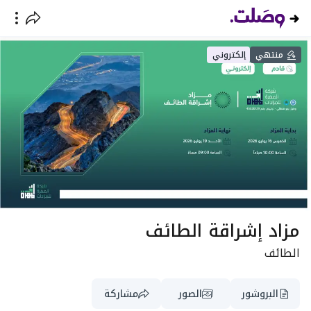
منتهي
إلكتروني
مزاد إشراقة الطائف
الطائف
البروشور
الصور
مشاركة