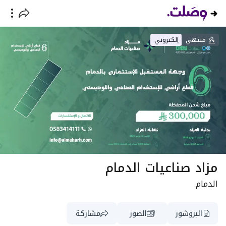
منتهي
إلكتروني
مزاد صناعيات الدمام
الدمام
البروشور
الصور
مشاركة