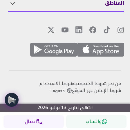
المناطق
من نحن
شروط الخصوصية
شروط الاستخدام
شروط الإعلان عبر الموقع
English
انتهى بتاريخ
13 يوليو 2026
واتساب
اتصال