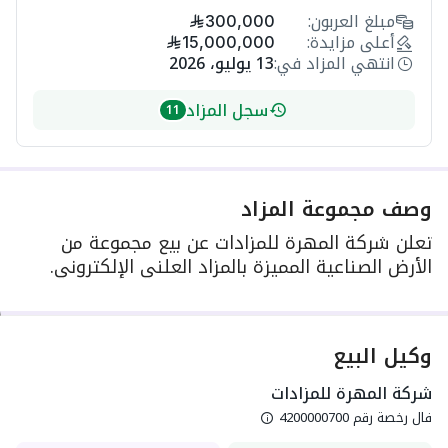
مبلغ العربون:
300,000
أعلى مزايدة:
15,000,000
انتهي المزاد في:
13 يوليو، 2026
سجل المزاد
11
وصف مجموعة المزاد
تعلن شركة المهرة للمزادات عن بيع مجموعة من
الأرض الصناعية المميزة بالمزاد العلني الإلكتروني.
وكيل البيع
شركة المهرة للمزادات
فال رخصة رقم
4200000700