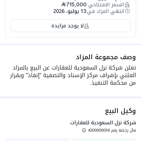
السعر الافتتاحي:
715,000
انتهي المزاد في:
13 يوليو، 2026
لا يوجد مزايدة
وصف مجموعة المزاد
تعلن شركة نزل السعودية للعقارات عن البيع بالمزاد
العلني بإشراف مركز الإسناد والتصفية “إنفاذ” وبقرار
من محكمة التنفيذ.
وكيل البيع
شركة نزل السعودية للعقارات
فال رخصة رقم
4200000036