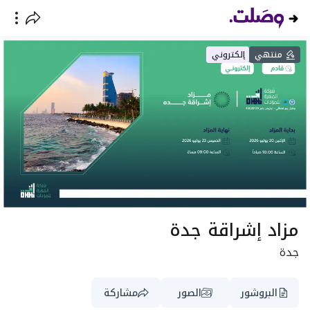
منتهي
إلكتروني
مزاد إشراقة جدة
جدة
البروشور
الصور
مشاركة