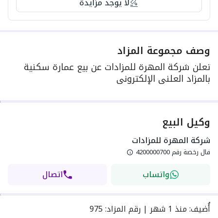
لا يوجد مزايدة
وصف مجموعة المزاد
تعلن شركة المهرة للمزادات عن بيع عمارة سكنية
بالمزاد العلني الإلكتروني
وكيل البيع
شركة المهرة للمزادات
فال رخصة رقم
4200000700
واتساب
اتصال
أُضيف
:
منذ
1 شهر
|
رقم المزاد
:
975