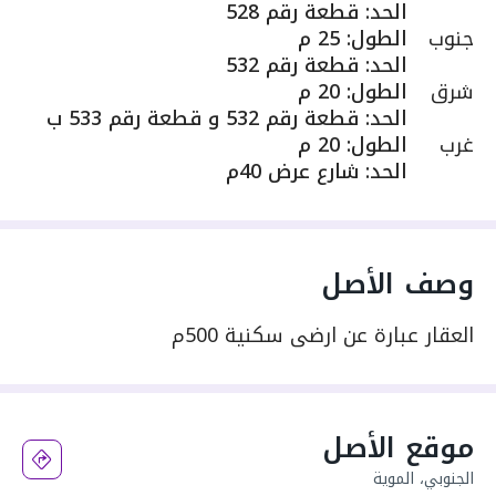
الحد
:
قطعة رقم 528
جنوب
الطول
:
25 م
الحد
:
قطعة رقم 532
شرق
الطول
:
20 م
الحد
:
قطعة رقم 532 و قطعة رقم 533 ب
غرب
الطول
:
20 م
الحد
:
شارع عرض 40م
وصف الأصل
العقار عبارة عن ارضي سكنية 500م
موقع الأصل
الجنوبي، الموية