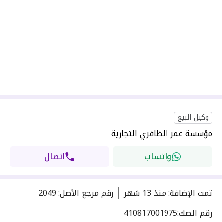
وكيل البيع
مؤسسة عمر الظافري التجارية
واتساب
اتصال
تمت الإضافة
:
منذ
13 شهر
رقم مرجع الأصل
:
2049
رقم الصك:
410817001975