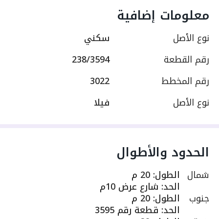
معلومات إضافية
نوع الأصل
سكني
رقم القطعة
238/3594
رقم المخطط
3022
نوع الأصل
فيلا
الحدود والأطوال
شمال
الطول
:
20 م
الحد
:
شارع عرض 10م
جنوب
الطول
:
20 م
الحد
:
قطعة رقم 3595