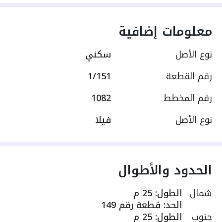
معلومات إضافية
نوع الأصل
سكني
رقم القطعة
1/151
رقم المخطط
1082
نوع الأصل
فيلا
الحدود والأطوال
شمال
الطول
:
25 م
الحد
:
قطعة رقم 149
جنوب
الطول
:
25 م