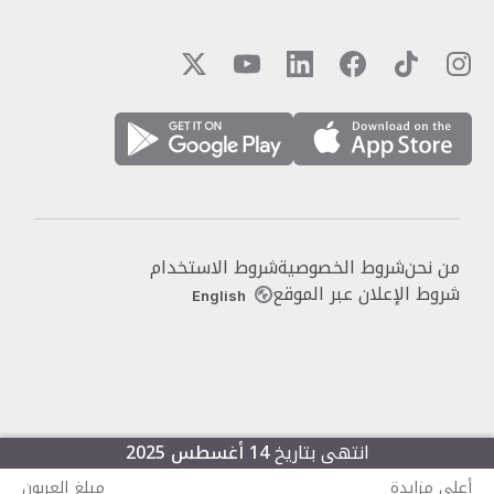
من نحن
شروط الخصوصية
شروط الاستخدام
شروط الإعلان عبر الموقع
English
انتهى بتاريخ
14 أغسطس 2025
أعلى مزايدة
مبلغ العربون