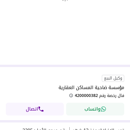
وكيل البيع
مؤسسة ضاحية المساكن العقارية
فال رخصة رقم
4200000382
واتساب
اتصال