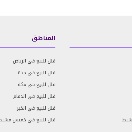
المناطق
فلل للبيع في الرياض
فلل للبيع في جدة
فلل للبيع في مكة
فلل للبيع في الدمام
فلل للبيع في الخبر
شيط
فلل للبيع في خميس مشيط