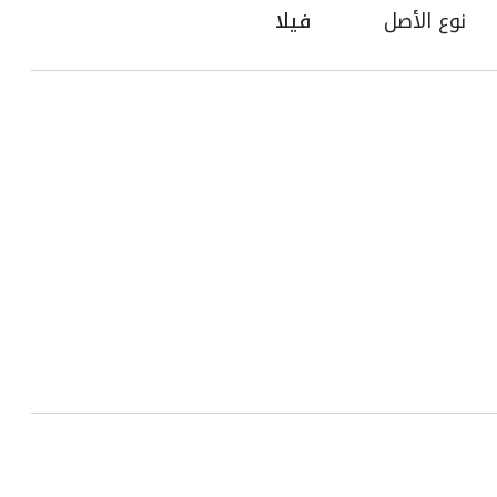
نوع الأصل
فيلا