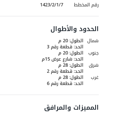
رقم المخطط
1423/2/1/7
الحدود والأطوال
شمال
الطول
:
20 م
الحد
:
قطعة رقم 3
جنوب
الطول
:
20 م
الحد
:
شارع عرض 15م
شرق
الطول
:
28 م
الحد
:
قطعة رقم 2
غرب
الطول
:
28 م
الحد
:
قطعة رقم 6
المميزات والمرافق