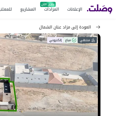
الإعلانات
المزادات
المشاريع
للمعلني
العودة إلى مزاد عنان الشمال
منتهي
مباع
إلكتروني