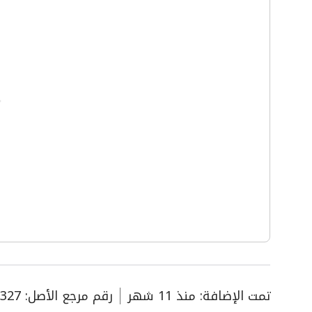
تمت الإضافة
:
منذ
11 شهر
رقم مرجع الأصل
:
327