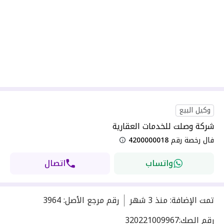
وكيل البيع
شركة وصلت للخدمات العقارية
فال رخصة رقم
4200000018
واتساب
اتصال
تمت الإضافة
:
منذ
3 شهر
رقم مرجع الأصل
:
3964
رقم الصك:
320221009967