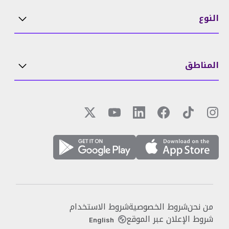
النوع
المناطق
من نحن
شروط الخصوصية
شروط الاستخدام
شروط الإعلان عبر الموقع
English