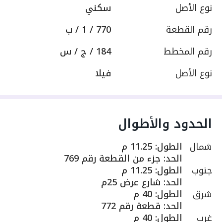
نوع الأصل
سكني
رقم القطعة
770 / 1 / ب
رقم المخطط
184 / ج / س
نوع الأصل
فيلا
الحدود والأطوال
شمال
الطول
:
11.25 م
الحد
:
جزء من القطعة رقم 769
جنوب
الطول
:
11.25 م
الحد
:
شارع عرض 25م
شرق
الطول
:
40 م
الحد
:
قطعة رقم 772
غرب
الطول
:
40 م