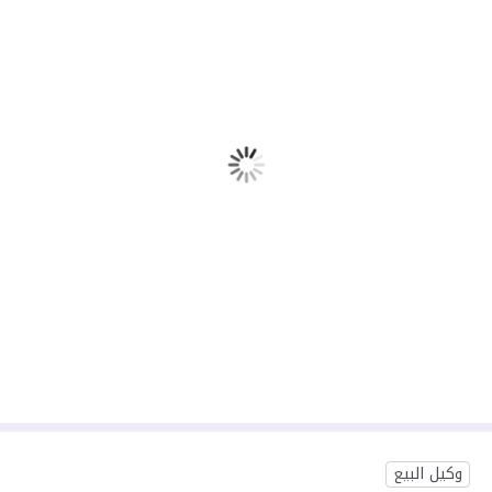
وكيل البيع