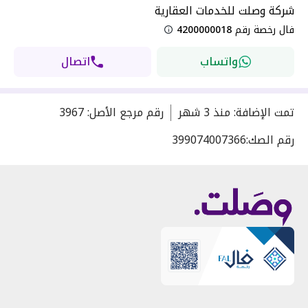
شركة وصلت للخدمات العقارية
فال رخصة رقم
4200000018
واتساب
اتصال
تمت الإضافة
:
منذ
3 شهر
رقم مرجع الأصل
:
3967
رقم الصك:
399074007366