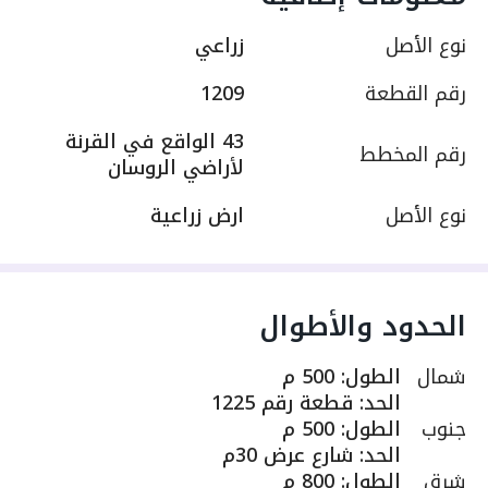
نوع الأصل
زراعي
رقم القطعة
1209
43 الواقع في القرنة
رقم المخطط
لأراضي الروسان
نوع الأصل
ارض زراعية
الحدود والأطوال
شمال
الطول
:
500 م
الحد
:
قطعة رقم 1225
جنوب
الطول
:
500 م
الحد
:
شارع عرض 30م
شرق
الطول
:
800 م