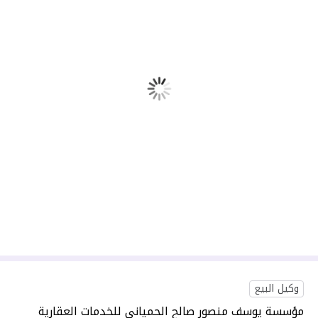
وكيل البيع
مؤسسة يوسف منصور صالح الحمياني للخدمات العقارية