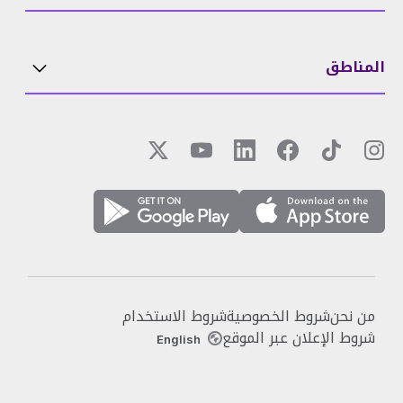
المناطق
من نحن
شروط الخصوصية
شروط الاستخدام
شروط الإعلان عبر الموقع
English