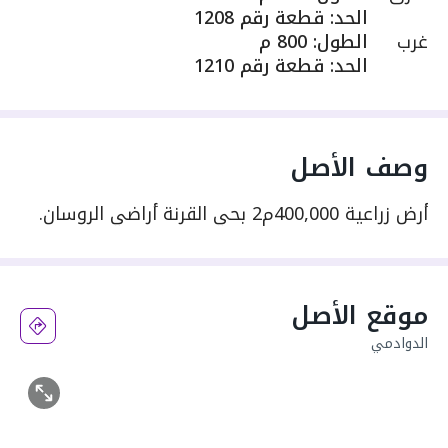
الحد
:
قطعة رقم 1208
غرب
الطول
:
800 م
الحد
:
قطعة رقم 1210
وصف الأصل
أرض زراعية 400,000م2 بحي القرنة أراضي الروسان.
موقع الأصل
الدوادمي