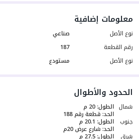
معلومات إضافية
نوع الأصل
صناعي
رقم القطعة
187
نوع الأصل
مستودع
الحدود والأطوال
شمال
الطول
:
20 م
الحد
:
قطعة رقم 188
جنوب
الطول
:
20.1 م
الحد
:
شارع عرض 20م
شرق
الطول
:
27.5 م