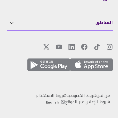
المناطق
من نحن
شروط الخصوصية
شروط الاستخدام
شروط الإعلان عبر الموقع
English