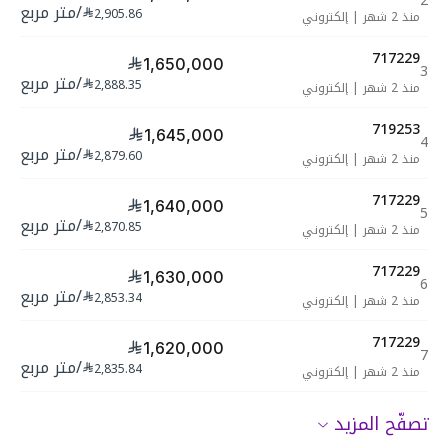
2
/
متر مربع
2,905.86
منذ 2 شهر
|
إلكتروني
717229
1,650,000
3
/
متر مربع
2,888.35
منذ 2 شهر
|
إلكتروني
719253
1,645,000
4
/
متر مربع
2,879.60
منذ 2 شهر
|
إلكتروني
717229
1,640,000
5
/
متر مربع
2,870.85
منذ 2 شهر
|
إلكتروني
717229
1,630,000
6
/
متر مربع
2,853.34
منذ 2 شهر
|
إلكتروني
717229
1,620,000
7
/
متر مربع
2,835.84
منذ 2 شهر
|
إلكتروني
تصفّح المزيد