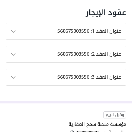
عقود الإيجار
عنوان العقد
1
:
560675003556
عنوان العقد
2
:
560675003556
عنوان العقد
3
:
560675003556
وكيل البيع
مؤسسة منصة سمح العقارية