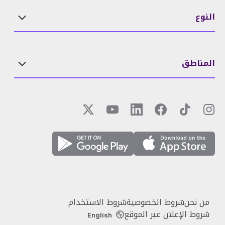
النوع
المناطق
من نحن
شروط الخصوصية
شروط الاستخدام
شروط الإعلان عبر الموقع
English