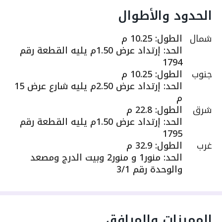
الحدود والأطوال
شمال
الطول
:
10.25 م
الحد
:
إرتداد عرض 1.50م يليه القطعة رقم
1794
جنوب
الطول
:
10.25 م
الحد
:
إرتداد عرض 2.50م يليه شارع عرض 15
م
شرق
الطول
:
22.8 م
الحد
:
إرتداد عرض 1.50م يليه القطعة رقم
1795
غرب
الطول
:
32.9 م
الحد
:
منور1 و منور2 وبيت الدرج ومصعد
والوحدة رقم 3/1
المميزات والمرافق