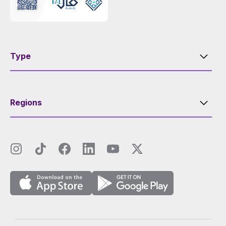
Type
Regions