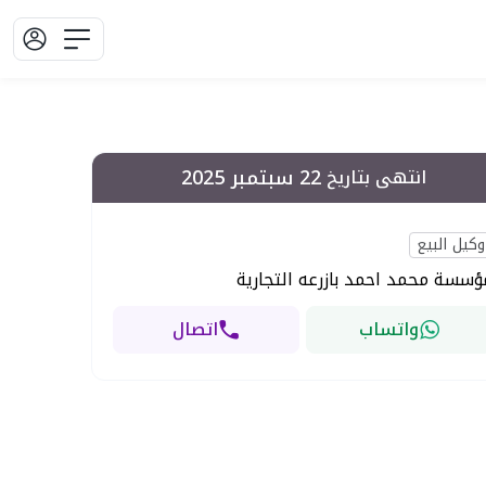
22 سبتمبر 2025
انتهى بتاريخ
وكيل البيع
ؤسسة محمد احمد بازرعه التجارية
واتساب
اتصال