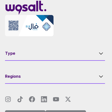
Type
Regions