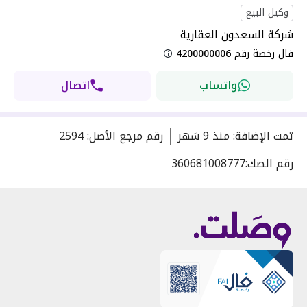
وكيل البيع
شركة السعدون العقارية
فال رخصة رقم
4200000006
واتساب
اتصال
تمت الإضافة
:
منذ
9 شهر
رقم مرجع الأصل
:
2594
رقم الصك:
360681008777