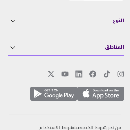
النوع
المناطق
من نحن
شروط الخصوصية
شروط الاستخدام