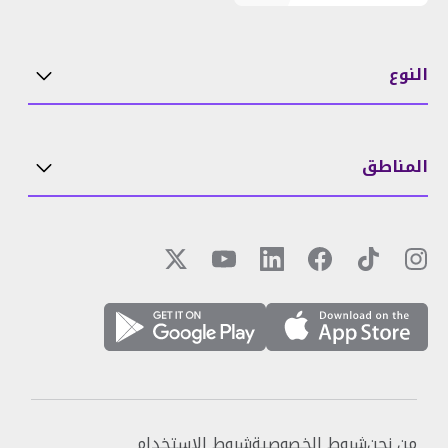
النوع
المناطق
من نحن
شروط الخصوصية
شروط الاستخدام