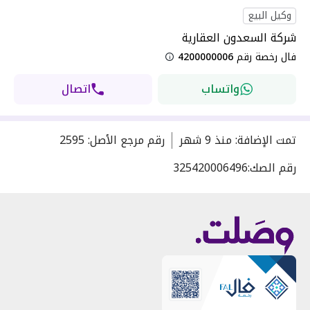
وكيل البيع
شركة السعدون العقارية
فال رخصة رقم
4200000006
واتساب
اتصال
تمت الإضافة
:
منذ
9 شهر
رقم مرجع الأصل
:
2595
رقم الصك:
325420006496