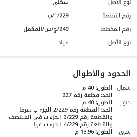
نوع الأصل
سكني
رقم القطعة
1/229/ب
رقم المخطط
249/ج/س/المكمل
نوع الأصل
فيلا
الحدود والأطوال
شمال
الطول
:
40 م
الحد
:
قطعة رقم 227
جنوب
الطول
:
40 م
الحد
:
القطعة رقم 2/229 الجزء ب شرقا
والقطعة رقم 3/229 الجزء ب في المنتصف
والقطعة رقم 4/229 الجزء ب غربا
شرق
الطول
:
13.96 م