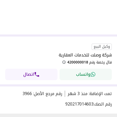
وكيل البيع
شركة وصلت للخدمات العقارية
فال رخصة رقم
4200000018
واتساب
اتصال
تمت الإضافة
:
منذ
3 شهر
رقم مرجع الأصل
:
3966
رقم الصك:
920217014603