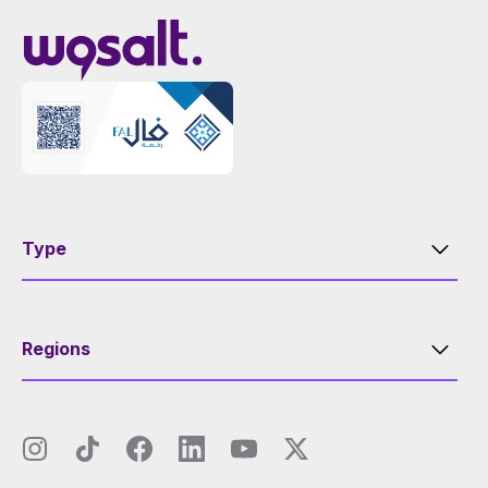
Type
Regions