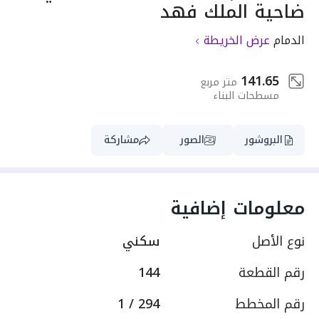
ضاحية الملك فهد
الدمام
عرض الخريطة
141.65
متر مربع
مسطحات البناء
البروشور
الصور
مشاركة
معلومات إضافية
نوع الأصل
سكني
رقم القطعة
144
رقم المخطط
294 / 1