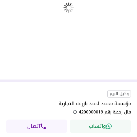
وكيل البيع
مؤسسة محمد احمد بازرعه التجارية
فال رخصة رقم
4200000019
واتساب
اتصال