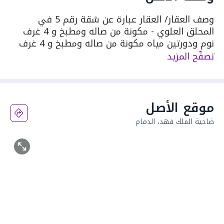
وصف العقار/ العقار عبارة عن شقة رقم 5 في
المحلق العلوي - مكونة من صاله ومطبخ و 4 غرف
نوم ودورتين مياه مكونة من صاله ومطبخ و 4 غرف
نوم ودورتين مياه
تصفّح المزيد
موقع الأصل
ضاحية الملك فهد، الدمام