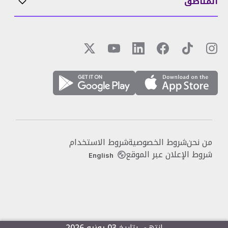
المناطق
من نحن
شروط الخصوصية
شروط الاستخدام
شروط الإعلان عبر الموقع
English
انتهى بتاريخ
03 يونيو 2026