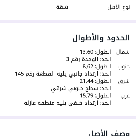
نوع الأصل
شقة
الحدود والأطوال
شمال
الطول
:
13,60
الحد
:
الوحدة رقم 3
جنوب
الطول
:
8,62
الحد
:
ارتداد جانبي يليه القطعة رقم 145
شرق
الطول
:
21,44
الحد
:
سطح جنوبي شرقي
غرب
الطول
:
15,79
الحد
:
ارتداد خلفي يليه منطقة عازلة
وصف الأصل