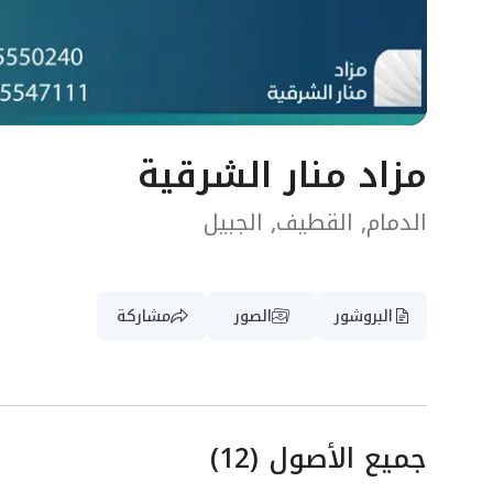
مزاد منار الشرقية
الدمام, القطيف, الجبيل
البروشور
الصور
مشاركة
جميع الأصول
(
12
)