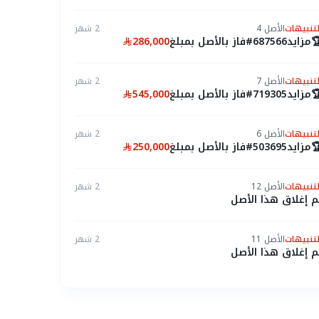
2 شهر
الأصل 4
التنبيها
286,000
فاز بالأصل بمبلغ
#687566
مزايد

2 شهر
الأصل 7
التنبيها
545,000
فاز بالأصل بمبلغ
#719305
مزايد

2 شهر
الأصل 6
التنبيها
250,000
فاز بالأصل بمبلغ
#503695
مزايد

2 شهر
الأصل 12
التنبيها
تم إغلاق هذا الأص
2 شهر
الأصل 11
التنبيها
تم إغلاق هذا الأص
2 شهر
الأصل 10
التنبيها
تم إغلاق هذا الأص