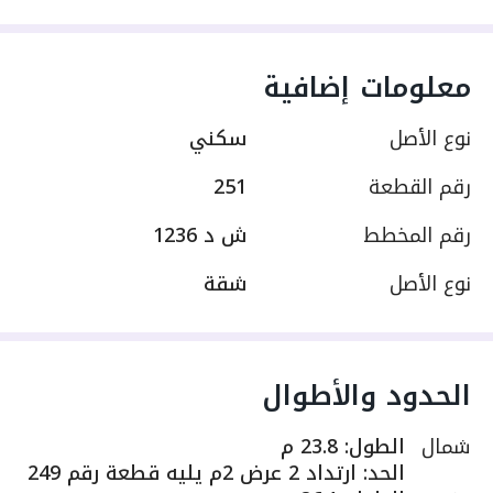
معلومات إضافية
نوع الأصل
سكني
رقم القطعة
251
رقم المخطط
ش د 1236
نوع الأصل
شقة
الحدود والأطوال
شمال
الطول
:
23.8 م
الحد
:
ارتداد 2 عرض 2م يليه قطعة رقم 249