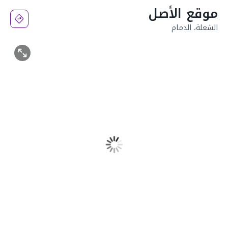
موقع الأصل
الشعلة، الدمام