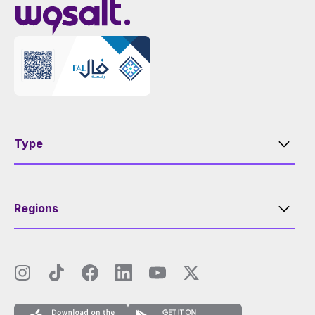
Type
Regions