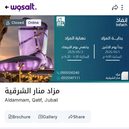
Closed
Online
مزاد منار الشرقية
Aldammam, Qatif, Jubail
Brochure
Gallery
Share